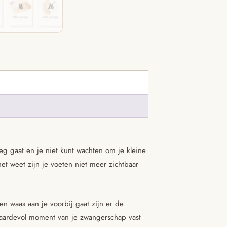
g gaat en je niet kunt wachten om je kleine
t weet zijn je voeten niet meer zichtbaar
 waas aan je voorbij gaat zijn er de
waardevol moment van je zwangerschap vast