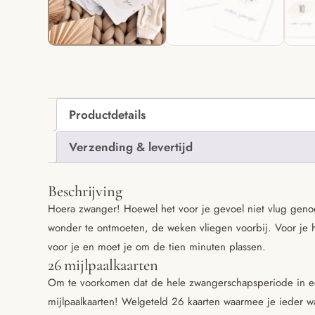
Productdetails
Verzending & levertijd
Beschrijving
Hoera zwanger! Hoewel het voor je gevoel niet vlug genoe
wonder te ontmoeten, de weken vliegen voorbij. Voor je he
voor je en moet je om de tien minuten plassen.
26 mijlpaalkaarten
Om te voorkomen dat de hele zwangerschapsperiode in een
mijlpaalkaarten! Welgeteld 26 kaarten waarmee je ieder 