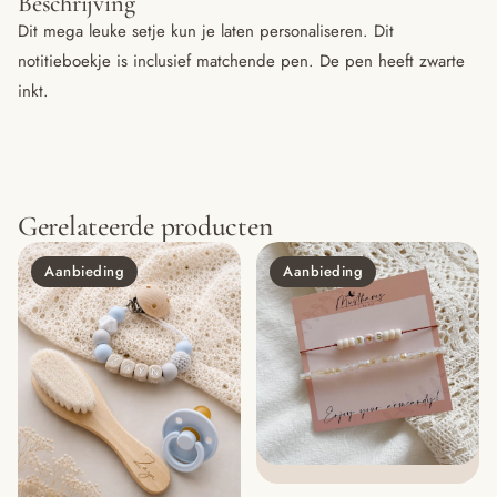
Beschrijving
Dit mega leuke setje kun je laten personaliseren. Dit
notitieboekje is inclusief matchende pen. De pen heeft zwarte
inkt.
Gerelateerde producten
Aanbieding
Aanbieding