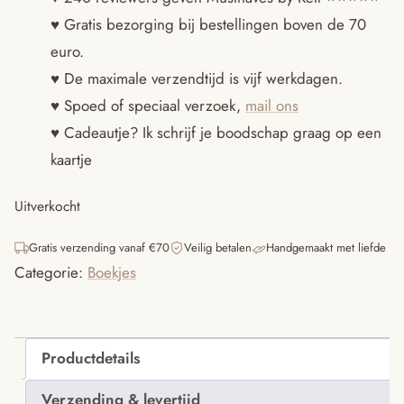
♥ Gratis bezorging bij bestellingen boven de 70
euro.
♥ De maximale verzendtijd is vijf werkdagen.
♥ Spoed of speciaal verzoek,
mail ons
♥ Cadeautje? Ik schrijf je boodschap graag op een
kaartje
Uitverkocht
Gratis verzending vanaf €70
Veilig betalen
Handgemaakt met liefde
Categorie:
Boekjes
Productdetails
Verzending & levertijd