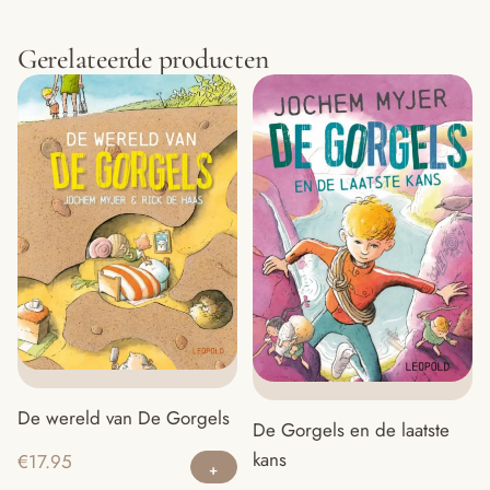
Gerelateerde producten
De wereld van De Gorgels
De Gorgels en de laatste
kans
€
17.95