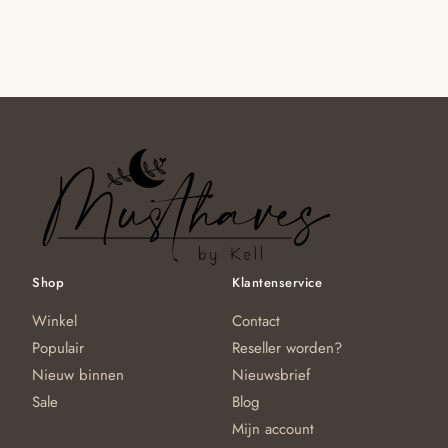
Shop
Klantenservice
Winkel
Contact
Populair
Reseller worden?
Nieuw binnen
Nieuwsbrief
Sale
Blog
Mijn account