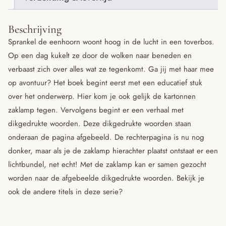
Beschrijving
Sprankel de eenhoorn woont hoog in de lucht in een toverbos.
Op een dag kukelt ze door de wolken naar beneden en
verbaast zich over alles wat ze tegenkomt. Ga jij met haar mee
op avontuur? Het boek begint eerst met een educatief stuk
over het onderwerp. Hier kom je ook gelijk de kartonnen
zaklamp tegen. Vervolgens begint er een verhaal met
dikgedrukte woorden. Deze dikgedrukte woorden staan
onderaan de pagina afgebeeld. De rechterpagina is nu nog
donker, maar als je de zaklamp hierachter plaatst ontstaat er een
lichtbundel, net echt! Met de zaklamp kan er samen gezocht
worden naar de afgebeelde dikgedrukte woorden. Bekijk je
ook de andere titels in deze serie?