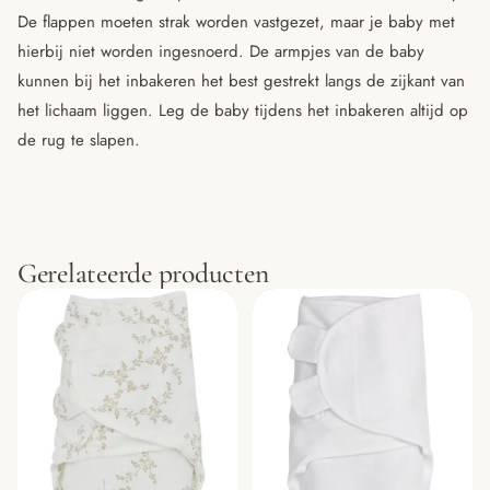
De flappen moeten strak worden vastgezet, maar je baby met
hierbij niet worden ingesnoerd. De armpjes van de baby
kunnen bij het inbakeren het best gestrekt langs de zijkant van
het lichaam liggen. Leg de baby tijdens het inbakeren altijd op
de rug te slapen.
Gerelateerde producten