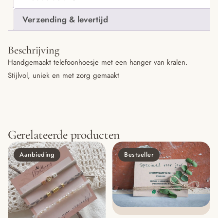
Verzending & levertijd
Beschrijving
Handgemaakt telefoonhoesje met een hanger van kralen.
Stijlvol, uniek en met zorg gemaakt
Gerelateerde producten
Aanbieding
Bestseller