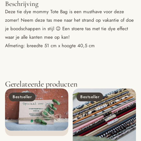
Beschrijving
Deze tie dye mommy Tote Bag is een musthave voor deze
zomer! Neem deze tas mee naar het strand op vakantie of doe
je boodschappen in stijl 😉 Een stoere tas met tie dye effect
waar je alle kanten mee op kan!
Afmeting: breedte 51 cm x hoogte 40,5 cm
Gerelateerde producten
Bestseller
Bestseller