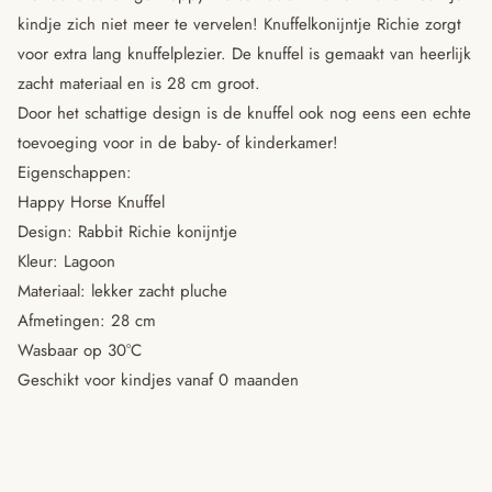
kindje zich niet meer te vervelen! Knuffelkonijntje Richie zorgt
voor extra lang knuffelplezier. De knuffel is gemaakt van heerlijk
zacht materiaal en is 28 cm groot.
Door het schattige design is de knuffel ook nog eens een echte
toevoeging voor in de baby- of kinderkamer!
Eigenschappen:
Happy Horse Knuffel
Design: Rabbit Richie konijntje
Kleur: Lagoon
Materiaal: lekker zacht pluche
Afmetingen: 28 cm
Wasbaar op 30°C
Geschikt voor kindjes vanaf 0 maanden