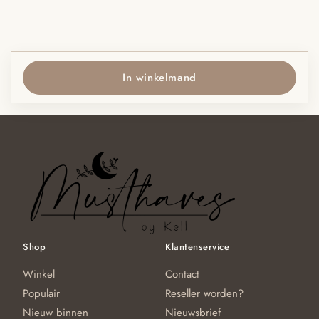
In winkelmand
Shop
Klantenservice
Winkel
Contact
Populair
Reseller worden?
Nieuw binnen
Nieuwsbrief