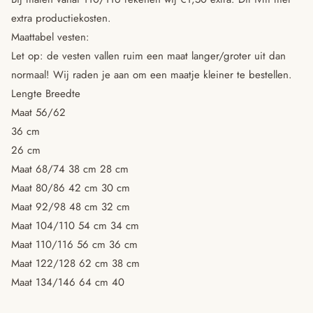
extra productiekosten.
Maattabel vesten:
Let op: de vesten vallen ruim een maat langer/groter uit dan
normaal! Wij raden je aan om een maatje kleiner te bestellen.
Lengte Breedte
Maat 56/62
36 cm
26 cm
Maat 68/74 38 cm 28 cm
Maat 80/86 42 cm 30 cm
Maat 92/98 48 cm 32 cm
Maat 104/110 54 cm 34 cm
Maat 110/116 56 cm 36 cm
Maat 122/128 62 cm 38 cm
Maat 134/146 64 cm 40