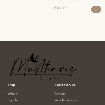
€
14.95
Shop
Klantenservice
Winkel
Contact
Populair
Reseller worden?