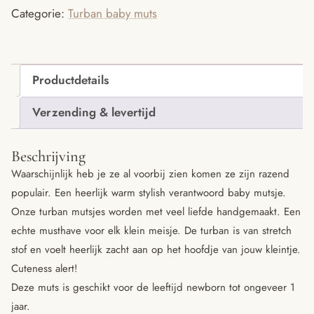
Categorie:
Turban baby muts
Productdetails
Verzending & levertijd
Beschrijving
Waarschijnlijk heb je ze al voorbij zien komen ze zijn razend
populair. Een heerlijk warm stylish verantwoord baby mutsje.
Onze turban mutsjes worden met veel liefde handgemaakt. Een
echte musthave voor elk klein meisje. De turban is van stretch
stof en voelt heerlijk zacht aan op het hoofdje van jouw kleintje.
Cuteness alert!
Deze muts is geschikt voor de leeftijd newborn tot ongeveer 1
jaar.