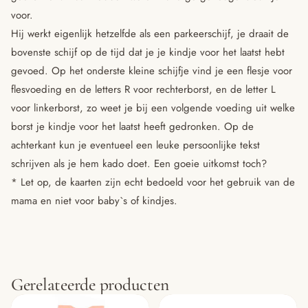
voor.
Hij werkt eigenlijk hetzelfde als een parkeerschijf, je draait de
bovenste schijf op de tijd dat je je kindje voor het laatst hebt
gevoed. Op het onderste kleine schijfje vind je een flesje voor
flesvoeding en de letters R voor rechterborst, en de letter L
voor linkerborst, zo weet je bij een volgende voeding uit welke
borst je kindje voor het laatst heeft gedronken. Op de
achterkant kun je eventueel een leuke persoonlijke tekst
schrijven als je hem kado doet. Een goeie uitkomst toch?
* Let op, de kaarten zijn echt bedoeld voor het gebruik van de
mama en niet voor baby`s of kindjes.
Gerelateerde producten